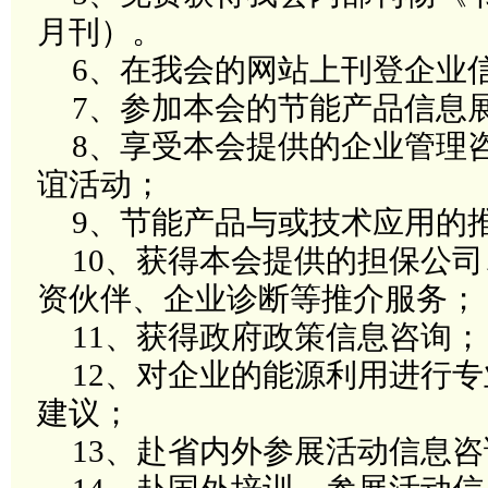
月刊）。
6
、在我会的网站上刊登企业
7
、参加本会的节能产品信息
8
、享受本会提供的企业管理
谊活动
；
9
、节能产品与或技术应用的
10
、获得本会提供的担保公司
资伙伴、企业诊断等推介服务
；
11
、获得政府政策信息咨询
；
12
、对企业的能源利用进行专
建议
；
13
、赴省内外参展活动信息咨