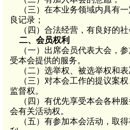
（三）在本业务领域内具有一
良记录
；
（四）合法经营，有良好的社
二、
会员权利
（一）出席会员代表大会，参
受本会提供的服务
。
（二）选举权、被选举权和表
（三）对本会工作的提议案权
监督权
。
（四）有优先享受本会各种服
会有关活动权
。
（五）有参加本会活动，取得