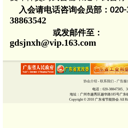
入会请电话咨询会员部：
020-
38863542
或发邮件至：
gdsjnxh@vip.163.com
协会介绍
-
联系我们
-
广告服
电话：020-38847505、38
地址：广州市越秀区越华路185号广东机械大厦12楼
Copyright © 2010 广东省节能协会 All Righ