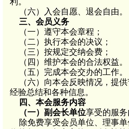
利
。
（六）入会自愿、退会自由。
三、
会员义务
（一）遵守本会章程；
（二）执行本会的决议；
（三）按规定交纳会费；
（四）维护本会的合法权益
。
（五）完成本会交办的工作
。
（六）向本会反映情况，提供
经验总结和各种信息。
四、本会服务内容
（一）副会长单位
享受的服务
除免费享受会员单位、理事单