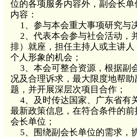
位的各项服务内容外，副会长单
内容：
1
、参与本会重大事项研究与
2
、代表本会参与社会活动，
排）就座，担任主持人或主讲人
个人形象的机会；
3
、
本会可整合资源，根据副
况及合理诉求，最大限度地帮助
题，并开展深层次项目合作；
4、及时传达国家、广东省有
最新政策信息，在符合条件的前
会长单位；
5、围绕副会长单位的需求，