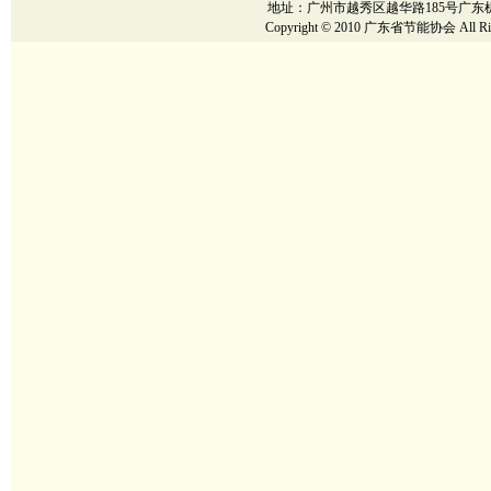
地址：广州市越秀区越华路185号广东机械大厦12楼
Copyright © 2010 广东省节能协会 All Righ