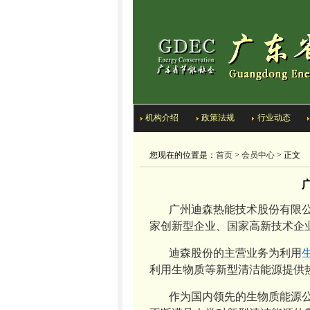
机构介绍
政策法规
行业动态
您现在的位置是：
首页
>
会员中心
> 正文
广州迪森热能技术股份有限公
家创新型企业、国家高新技术企业
迪森股份的主营业务为利用
利用生物质等新型清洁能源提供
作为国内领先的生物质能源