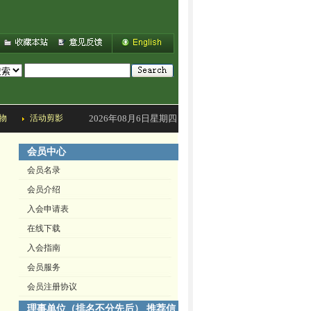
物
活动剪影
2026年08月6日星期四
会员中心
会员名录
会员介绍
入会申请表
在线下载
入会指南
会员服务
会员注册协议
理事单位（排名不分先后） 推荐信