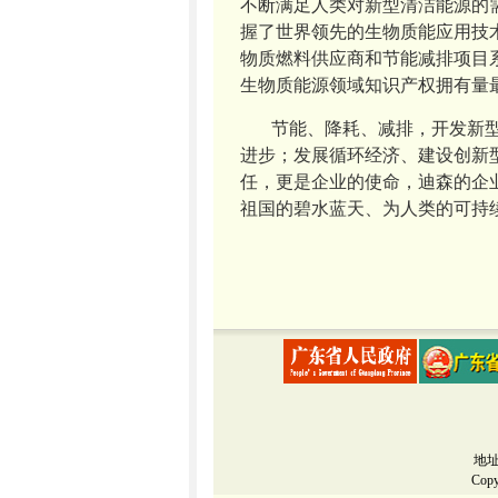
不断满足人类对新型清洁能源的
握了世界领先的生物质能应用技
物质燃料供应商和节能减排项目
生物质能源领域知识产权拥有量
节能、降耗、减排，开发新
进步；发展循环经济、建设创新
任，更是企业的使命，迪森的企
祖国的碧水蓝天、为人类的可持
地址
Cop