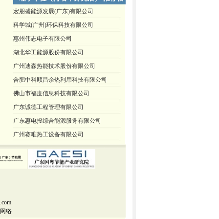
息
宏朋盛能源发展(广东)有限公司
科学城(广州)环保科技有限公司
惠州伟志电子有限公司
湖北华工能源股份有限公司
广州迪森热能技术股份有限公司
合肥中科顺昌余热利用科技有限公司
佛山市福度信息科技有限公司
广东诚德工程管理有限公司
广东惠电投综合能源服务有限公司
广州赛唯热工设备有限公司
com
网络