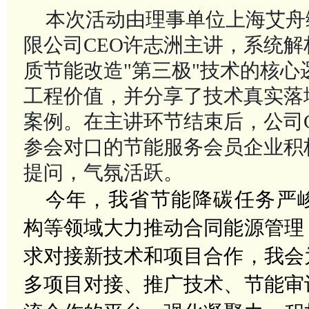
本次活动由理事单位上海艾舟
限公司
CEO许志洲主讲，系统
质节能改造"第三极"技术的核心
工程价值，并分享了技术真实落
案例。在主讲环节结束后，公司
参会对口的节能服务会员企业积
提问，气氛活跃。
今年，我省节能降碳任务严
构等领域大力推动合同能源管理
求对接新技术和项目合作，我会
多项目对接、推广技术、节能审