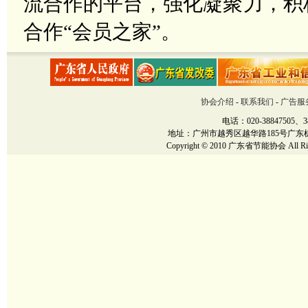
流合作的平台，强化凝聚力，积
合作
“会员之家”。
协会介绍
-
联系我们
-
广告服
电话：020-38847505、38
地址：广州市越秀区越华路185号广东机械大厦12楼
Copyright © 2010 广东省节能协会 All Righ